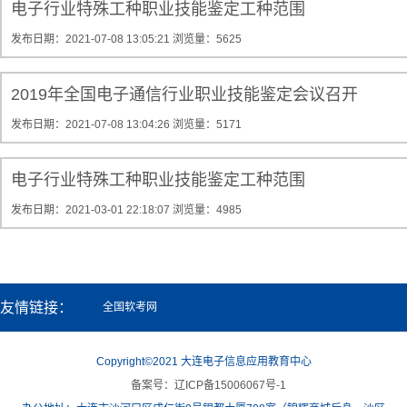
电子行业特殊工种职业技能鉴定工种范围
发布日期：2021-07-08 13:05:21
浏览量：5625
2019年全国电子通信行业职业技能鉴定会议召开
发布日期：2021-07-08 13:04:26
浏览量：5171
电子行业特殊工种职业技能鉴定工种范围
发布日期：2021-03-01 22:18:07
浏览量：4985
友情链接：
全国软考网
Copyright©2021 大连电子信息应用教育中心
备案号：辽ICP备15006067号-1