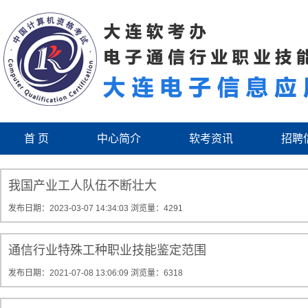
首 页
中心简介
软考资讯
招聘
我国产业工人队伍不断壮大
发布日期：2023-03-07 14:34:03
浏览量：4291
通信行业特殊工种职业技能鉴定范围
发布日期：2021-07-08 13:06:09
浏览量：6318