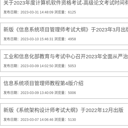
关于2023年度计算机软件资格考试-高级论文考试时间
发布日期：2023-03-31 14:48:09
浏览量：6125
新版《信息系统项目管理师考试大纲》于2023年3月出
发布日期：2023-03-10 15:46:31
浏览量：4958
工业和信息化部教育与考试中心召开2023年全面从严
发布日期：2023-03-09 14:02:50
浏览量：5053
信息系统项目管理师教程第4版介绍
发布日期：2023-03-09 13:40:09
浏览量：5006
新版《系统架构设计师考试大纲》于2022年12月出版
发布日期：2023-03-07 14:06:46
浏览量：5130