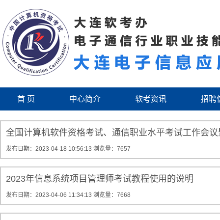
首 页
中心简介
软考资讯
招聘
全国计算机软件资格考试、通信职业水平考试工作会议
发布日期：2023-04-18 10:56:13
浏览量：7657
2023年信息系统项目管理师考试教程使用的说明
发布日期：2023-04-06 11:34:13
浏览量：7668