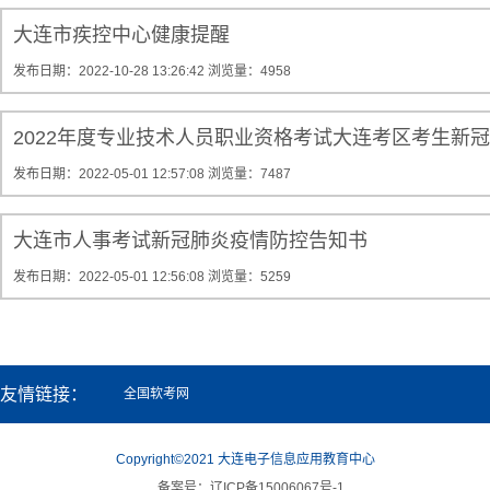
大连市疾控中心健康提醒
发布日期：2022-10-28 13:26:42
浏览量：4958
2022年度专业技术人员职业资格考试大连考区考生新
发布日期：2022-05-01 12:57:08
浏览量：7487
大连市人事考试新冠肺炎疫情防控告知书
发布日期：2022-05-01 12:56:08
浏览量：5259
友情链接：
全国软考网
Copyright©2021 大连电子信息应用教育中心
备案号：辽ICP备15006067号-1