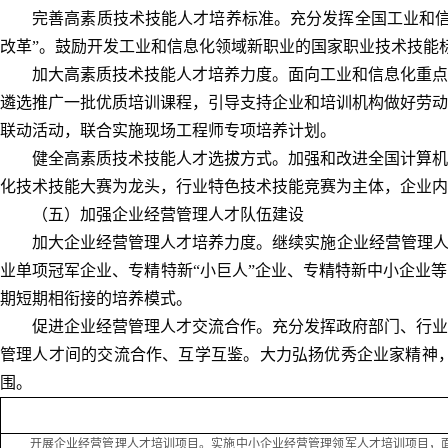
完善高素质技术技能人才培养标准。充分发挥全国工业和信
改革”。鼓励开发工业和信息化领域新职业的国家职业技术技能
加大高素质技术技能人才培养力度。面向工业和信息化重点
遴选推广一批优质培训课程，引导支持企业和培训机构做好劳动
联动活动，联合实施现场工程师专项培养计划。
健全高素质技术技能人才选拔方式。加强和改进全国计算机
化技术技能大赛为龙头，行业特色技术技能竞赛为主体，企业内
（五）加强企业经营管理人才队伍建设
加大企业经营管理人才培养力度。继续实施企业经营管理人
业单项冠军企业、专精特新“小巨人”企业、专精特新中小企业
期短期相衔接的培养模式。
促进企业经营管理人才交流合作。充分发挥政府部门、行业
管理人才间的交流合作、互学互鉴。大力弘扬优秀企业家精神
围。
开展企业经营管理人才培训项目。实施中小企业经营管理领军人才培训项目，面