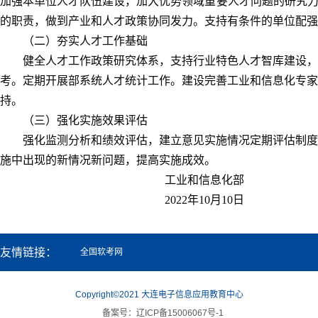
加强本单位人才队伍建设，加大优势领域重要人才问题的研究力
的职责，做到产业和人才政策协同发力。支持有条件的单位配强
（二）夯实人才工作基础
健全人才工作政策研究体系，支持行业特色人才智库建设，
考。定期开展部系统人才统计工作。建设完善工业和信息化专家
持。
（三）强化实施效果评估
强化监测分析和绩效评估，建立意见实施情况定期评估制度
施中出现的新情况新问题，提高实施成效。
工业和信息化部
2022年10月10日
友情链接：
全国软考网
Copyright©2021 大连电子信息应用教育中心
备案号：辽ICP备15006067号-1