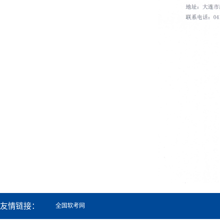
友情链接：
全国软考网