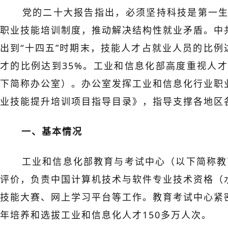
党的二十大报告指出，必须坚持科技是第一生产
职业技能培训制度，推动解决结构性就业矛盾。中
出到“十四五”时期末，技能人才占就业人员的比例
才的比例达到35%。工业和信息化部高度重视人
下简称办公室）。办公室发挥工业和信息化行业职
业技能提升培训项目指导目录》，指导支撑各地区
一、基本情况
工业和信息化部教育与考试中心（以下简称教
评价，负责中国计算机技术与软件专业技术资格（
技能大赛、网上学习平台等工作。教育考试中心紧
年培养和选拔工业和信息化人才150多万人次。