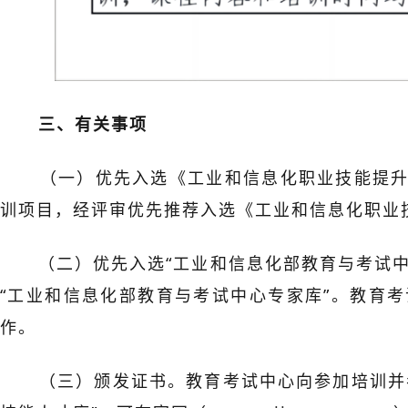
三、有关事项
（一）优先入选《工业和信息化职业技能提
训项目，经评审优先推荐入选《工业和信息化职业
（二）优先入选“工业和信息化部教育与考试
“工业和信息化部教育与考试中心专家库”。教育
作。
（三）颁发证书。教育考试中心向参加培训并