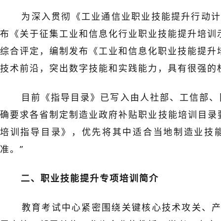
为深入贯彻《工业通信业职业技能提升行动计划
布《关于征集工业和信息化行业职业技能提升培训
综合评定，编制发布《工业和信息化职业技能提升培
技术前沿，突出数字技能和实践能力，具有很强的
目前《指导目录》已写入由人社部、工信部、国
确要求各省制定制造业政府补贴职业技能培训目录要
培训指导目录》，优先将其中适合当地制造业技
准。”
二、职业技能提升专项培训简介
教育考试中心紧密围绕关键核心技术攻关、