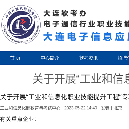
首 页
中心简介
软考资讯
招聘
关于开展“工业和信
关于开展“工业和信息化职业技能提升工程”
工业和信息化部教育与考试中心
2023-05-22 14:40
发表于
北京
有关重点企业：