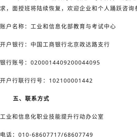
求，面授班将陆续恢复，欢迎企业和个人踊跃咨询
账户名称：工业和信息化部教育与考试中心
开户银行：中国工商银行北京政达路支行
银行账号：0200014409200044095
开户行联行行号：102100001442
五、联系方式
工业和信息化职业技能提升行动办公室
电话：010-68607717/68607749