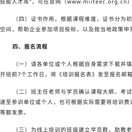
技能人才库”，可在官网（www.miiteec.org.c
（四）证书作用。根据课程难度，证书分为
空间，帮助企业参加项目投标，以及按当地政策申
四、报名流程
（一）请各单位或个人根据自身需求下载并
开班前7个工作日，将《培训报名表》发至报名邮箱(niuj
（二）班主任老师与学员确认课程大纲、考
递至参训单位或个人，也可根据实际需要将培训费
等额发票。
（三）为线上培训的班级建立学员群，助教