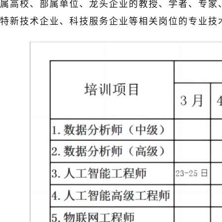
属高校、部属单位、龙头企业的教授、学者、专家
特新技术企业、科技服务企业等相关岗位的专业技术