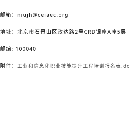
邮箱：niujh@ceiaec.org
地址：北京市石景山区政达路2号CRD银座A座5层
邮编: 100040
附件：
工业和信息化职业技能提升工程培训报名表.do