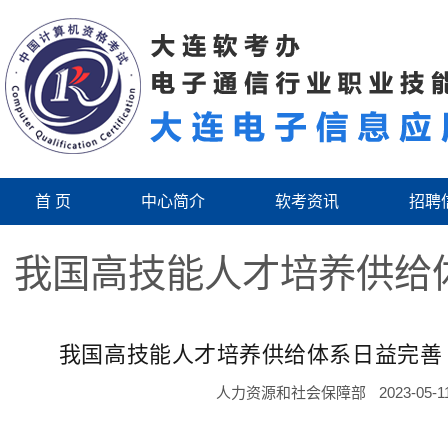
首 页
中心简介
软考资讯
招聘
我国高技能人才培养供给
我国高技能人才培养供给体系日益完善 
人力资源和社会保障部
2023-05-1