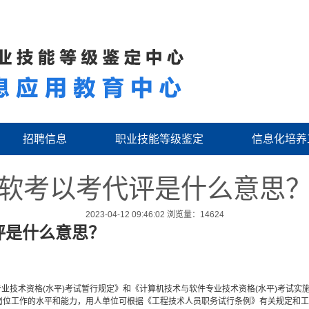
招聘信息
职业技能等级鉴定
信息化培养
软考以考代评是什么意思
2023-04-12 09:46:02
浏览量：14624
评是什么意思？
专业技术资格(水平)考试暂行规定》和《计算机技术与软件专业技术资格(水平)考试
岗位工作的水平和能力，用人单位可根据《工程技术人员职务试行条例》有关规定和工