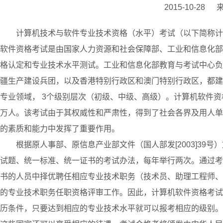
2015-10-28
计算机技术与软件专业技术资格（水平）考试（以下简称计
软件资格考试是由国家人力资源和社会保障部、工业和信息化部
格认定和专业技术水平测试。工业和信息化部教育与考试中心负
疆生产建设兵团，以及香港特别行政区和澳门特别行政区，都建
专业领域， 3个级别层次（初级、中级、高级）。计算机软件资
万人。该考试由于其权威性和严肃性，得到了社会各界及用人单
的素质和能力中发挥了重要作用。
根据原人事部、原信息产业部文件（国人部发[2003]3
试题、统一标准、统一证书的考试办法，每年举行两次。通过考
书的人员中择优聘任相应专业技术职务（技术员、助理工程师、
的专业技术职务任职资格评审工作。因此，计算机软件资格考试
历条件，只要达到相应的专业技术水平就可以报考相应的级别。