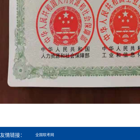
友情链接：
全国软考网